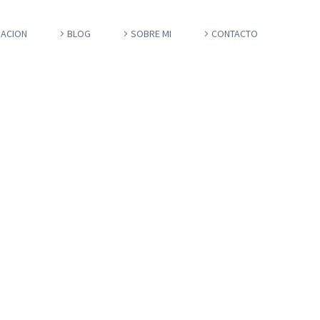
ACION
BLOG
SOBRE MI
CONTACTO