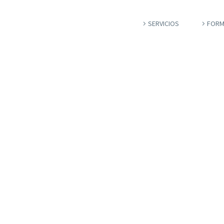
SERVICIOS
FORM